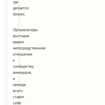
где
делается
бизнес.
Организаторы
выставки
имеют
непосредственное
отношение
к
сообществу
винокуров,
и
прежде
всего
ставят
себе