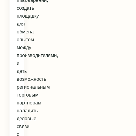
пивоварении,
создать
площадку
для
обмена
опытом
между
производителями,
и
дать
возможность
региональным
торговым
партнерам
наладить
деловые
связи
с