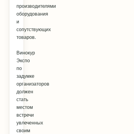
производителями
оборудования
и
сопутствующих
товаров.
Винокур
Экспо
по
задумке
организаторов
должен
стать
местом
встречи
увлеченных
своим