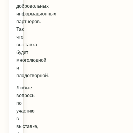
добровольных
информационных
партнеров.
Так
что
выставка
будет
многолюдной
и
плодотворной.
Любые
вопросы
по
участию
в
выставке,