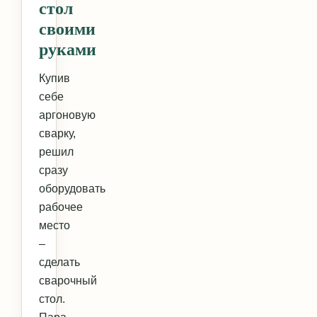
стол
своими
руками
Купив
себе
аргоновую
сварку,
решил
сразу
оборудовать
рабочее
место
–
сделать
сварочный
стол.