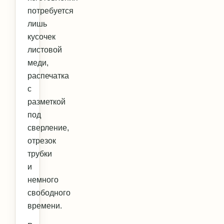
потребуется
лишь
кусочек
листовой
меди,
распечатка
с
разметкой
под
сверление,
отрезок
трубки
и
немного
свободного
времени.