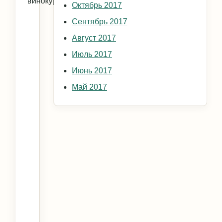
винокурения.
Октябрь 2017
Сентябрь 2017
Август 2017
Июль 2017
Июнь 2017
Май 2017