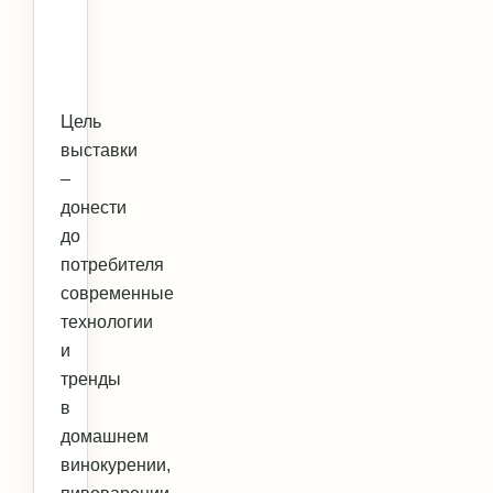
Цель
выставки
–
донести
до
потребителя
современные
технологии
и
тренды
в
домашнем
винокурении,