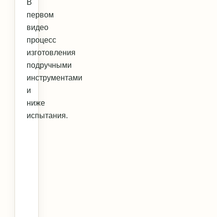
В
первом
видео
процесс
изготовления
подручными
инструментами
и
ниже
испытания.