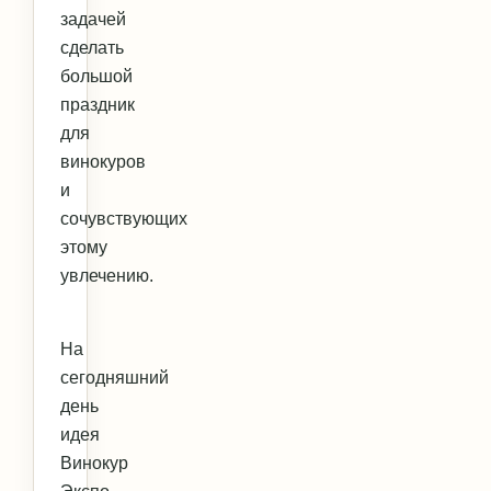
задачей
сделать
большой
праздник
для
винокуров
и
сочувствующих
этому
увлечению.
На
сегодняшний
день
идея
Винокур